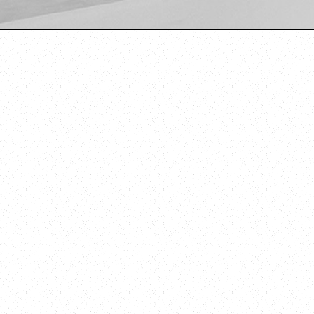
防水工程
隔熱工程