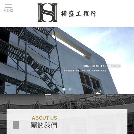
防水工程
防水工程推薦
台南防水工程
台南防水工程推薦
ABOUT US
關於我們
安南區防水工程